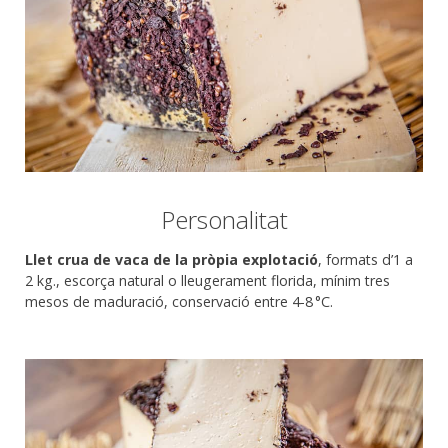
Personalitat
Llet crua de vaca de la pròpia explotació
, formats d’1 a
2 kg., escorça natural o lleugerament florida, mínim tres
mesos de maduració, conservació entre 4-8 °C.