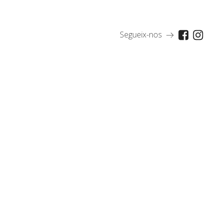
Segueix-nos