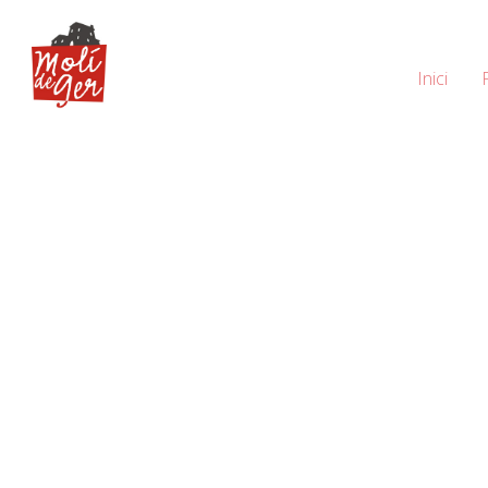
Inici